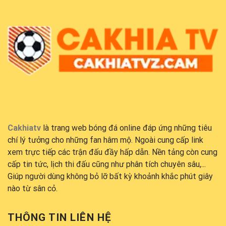
Cakhiatv
là trang web bóng đá online đáp ứng những tiêu
chí lý tưởng cho những fan hâm mộ. Ngoài cung cấp link
xem trực tiếp các trận đấu đầy hấp dẫn. Nền tảng còn cung
cấp tin tức, lịch thi đấu cũng như phân tích chuyên sâu,...
Giúp người dùng không bỏ lỡ bất kỳ khoảnh khắc phút giây
nào từ sân cỏ.
THÔNG TIN LIÊN HỆ