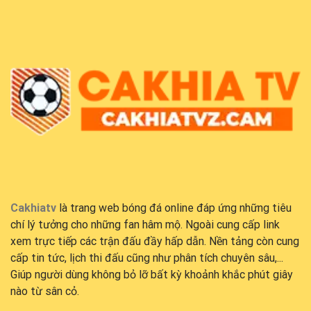
Cakhiatv
là trang web bóng đá online đáp ứng những tiêu
chí lý tưởng cho những fan hâm mộ. Ngoài cung cấp link
xem trực tiếp các trận đấu đầy hấp dẫn. Nền tảng còn cung
cấp tin tức, lịch thi đấu cũng như phân tích chuyên sâu,...
Giúp người dùng không bỏ lỡ bất kỳ khoảnh khắc phút giây
nào từ sân cỏ.