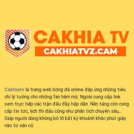
Cakhiatv
là trang web bóng đá online đáp ứng những tiêu
chí lý tưởng cho những fan hâm mộ. Ngoài cung cấp link
xem trực tiếp các trận đấu đầy hấp dẫn. Nền tảng còn cung
cấp tin tức, lịch thi đấu cũng như phân tích chuyên sâu,...
Giúp người dùng không bỏ lỡ bất kỳ khoảnh khắc phút giây
nào từ sân cỏ.