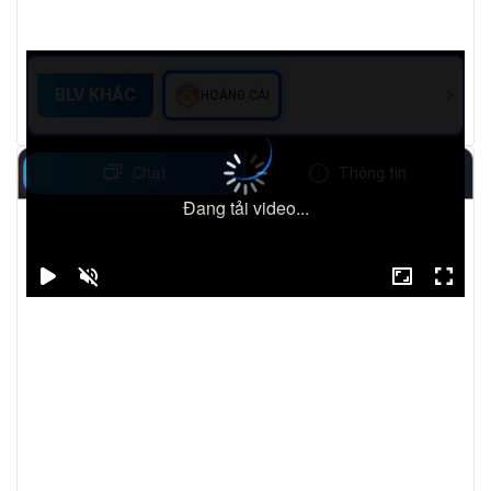
BLV KHÁC
HOÀNG CÁI
Chat
Thông tin
Đang tải video...