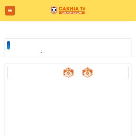
Chuyển
đến
nội
dung
Link trực tiếp trận
Havre Athletic Club
VS
Marseille
ngày 11/05/2026
-
02:00
0
0
Havre Athletic Club
-
Marseille