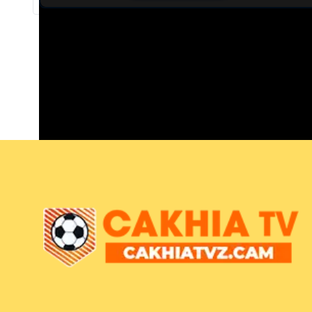
Trực tiếp bóng đá Horsens Reserve vs Viborg Reserv
Trận đấu giữa
Horsens Reserve
và
Viborg Reserve
t
Bình luận viên:
HOÀNG CÁI
Tỷ số hiện tại:
0 - 0