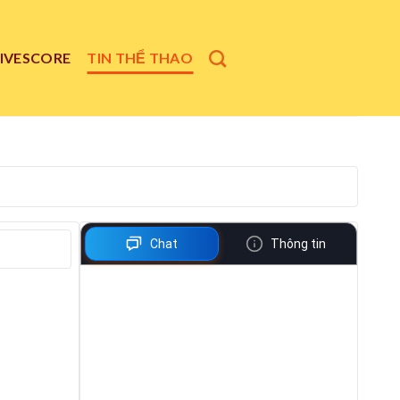
LIVESCORE
TIN THỂ THAO
Chat
Thông tin