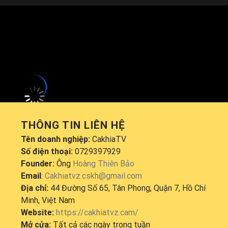
e
huộc khuôn khổ
Danish Reserves League
sẽ diễn ra vào lúc
18:
Đang tải video...
THÔNG TIN LIÊN HỆ
Tên doanh nghiệp:
CakhiaTV
Số điện thoại:
0729397929
Founder:
Ông
Hoàng Thiên Bảo
Email
:
Cakhiatvz.cskh@gmail.com
Địa chỉ:
44 Đường Số 65, Tân Phong, Quận 7, Hồ Chí
Minh, Việt Nam
Website:
https://cakhiatvz.cam/
Mở cửa:
Tất cả các ngày trong tuần