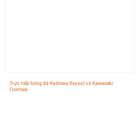
Trực tiếp bóng đá Kashiwa Reysol vs Kawasaki
Frontale
Trận đấu giữa
Kashiwa Reysol
và
Kawasaki Frontale
thuộc khuôn khổ
Japanese J1 League
sẽ diễn ra vào
lúc
14:00
.
Bình luận viên:
Giàng A Ka
Tỷ số hiện tại:
1 - 0