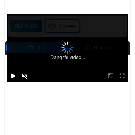
BLV KHÁC
Giàng A Mèo
Chat
Thông tin
Đang tải video...