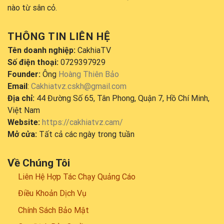
nào từ sân cỏ.
THÔNG TIN LIÊN HỆ
Tên doanh nghiệp:
CakhiaTV
Số điện thoại:
0729397929
Founder:
Ông
Hoàng Thiên Bảo
Email
:
Cakhiatvz.cskh@gmail.com
Địa chỉ:
44 Đường Số 65, Tân Phong, Quận 7, Hồ Chí Minh,
Việt Nam
Website:
https://cakhiatvz.cam/
Mở cửa:
Tất cả các ngày trong tuần
Về Chúng Tôi
Liên Hệ Hợp Tác Chạy Quảng Cáo
Điều Khoản Dịch Vụ
Chính Sách Bảo Mật