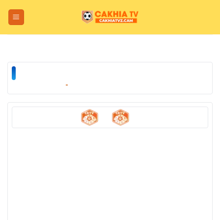
Chuyển
đến
nội
dung
Link trực tiếp trận
Kashiwa Reysol
VS
Kawasaki Frontale
ngày 10/05/2026
-
14:00
1
0
Kashiwa Reysol
-
Kawasaki Frontale