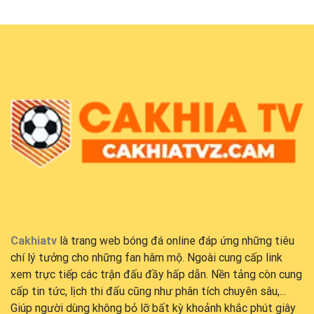
Cakhiatv
là trang web bóng đá online đáp ứng những tiêu
chí lý tưởng cho những fan hâm mộ. Ngoài cung cấp link
xem trực tiếp các trận đấu đầy hấp dẫn. Nền tảng còn cung
cấp tin tức, lịch thi đấu cũng như phân tích chuyên sâu,...
Giúp người dùng không bỏ lỡ bất kỳ khoảnh khắc phút giây