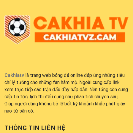
Cakhiatv
là trang web bóng đá online đáp ứng những tiêu
chí lý tưởng cho những fan hâm mộ. Ngoài cung cấp link
xem trực tiếp các trận đấu đầy hấp dẫn. Nền tảng còn cung
cấp tin tức, lịch thi đấu cũng như phân tích chuyên sâu,...
Giúp người dùng không bỏ lỡ bất kỳ khoảnh khắc phút giây
nào từ sân cỏ.
THÔNG TIN LIÊN HỆ