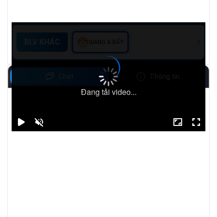
BLV KHÁC
GIÀNG A BẨY
Chat
Thông tin
Đang tải video...