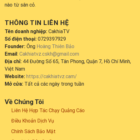
nào từ sân cỏ.
THÔNG TIN LIÊN HỆ
Tên doanh nghiệp:
CakhiaTV
Số điện thoại:
0729397929
Founder:
Ông
Hoàng Thiên Bảo
Email
:
Cakhiatvz.cskh@gmail.com
Địa chỉ:
44 Đường Số 65, Tân Phong, Quận 7, Hồ Chí Minh,
Việt Nam
Website:
https://cakhiatvz.cam/
Mở cửa:
Tất cả các ngày trong tuần
Về Chúng Tôi
Liên Hệ Hợp Tác Chạy Quảng Cáo
Điều Khoản Dịch Vụ
Chính Sách Bảo Mật