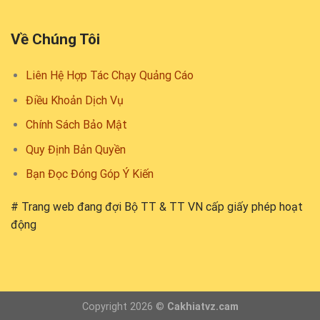
Về Chúng Tôi
Liên Hệ Hợp Tác Chạy Quảng Cáo
Điều Khoản Dịch Vụ
Chính Sách Bảo Mật
Quy Định Bản Quyền
Bạn Đọc Đóng Góp Ý Kiến
# Trang web đang đợi Bộ TT & TT VN cấp giấy phép hoạt
động
Copyright 2026 ©
Cakhiatvz.cam