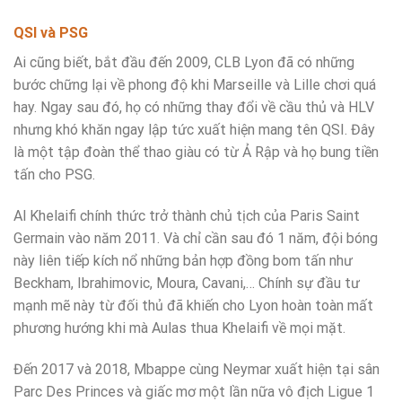
QSI và PSG
Ai cũng biết, bắt đầu đến 2009, CLB Lyon đã có những
bước chững lại về phong độ khi Marseille và Lille chơi quá
hay. Ngay sau đó, họ có những thay đổi về cầu thủ và HLV
nhưng khó khăn ngay lập tức xuất hiện mang tên QSI. Đây
là một tập đoàn thể thao giàu có từ Ả Rập và họ bung tiền
tấn cho PSG.
Al Khelaifi chính thức trở thành chủ tịch của Paris Saint
Germain vào năm 2011. Và chỉ cần sau đó 1 năm, đội bóng
này liên tiếp kích nổ những bản hợp đồng bom tấn như
Beckham, Ibrahimovic, Moura, Cavani,… Chính sự đầu tư
mạnh mẽ này từ đối thủ đã khiến cho Lyon hoàn toàn mất
phương hướng khi mà Aulas thua Khelaifi về mọi mặt.
Đến 2017 và 2018, Mbappe cùng Neymar xuất hiện tại sân
Parc Des Princes và giấc mơ một lần nữa vô địch Ligue 1