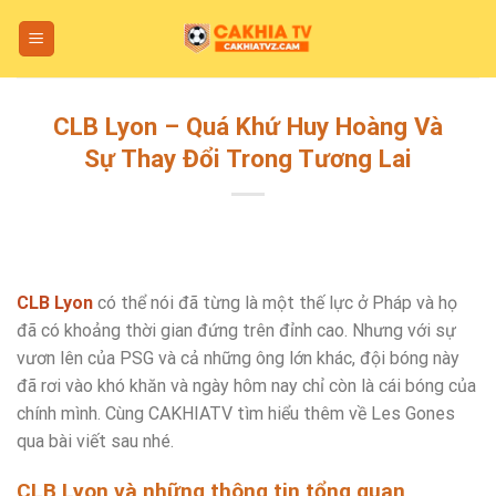
Chuyển
đến
nội
dung
CLB Lyon – Quá Khứ Huy Hoàng Và
Sự Thay Đổi Trong Tương Lai
CLB Lyon
có thể nói đã từng là một thế lực ở Pháp và họ
đã có khoảng thời gian đứng trên đỉnh cao. Nhưng với sự
vươn lên của PSG và cả những ông lớn khác, đội bóng này
đã rơi vào khó khăn và ngày hôm nay chỉ còn là cái bóng của
chính mình. Cùng CAKHIATV tìm hiểu thêm về Les Gones
qua bài viết sau nhé.
CLB Lyon và những thông tin tổng quan