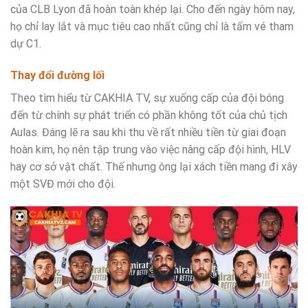
của CLB Lyon đã hoàn toàn khép lại. Cho đến ngày hôm nay,
họ chỉ lay lắt và mục tiêu cao nhất cũng chỉ là tấm vé tham
dự C1.
Thay đổi đường lối
Theo tìm hiểu từ CAKHIA TV, sự xuống cấp của đội bóng
đến từ chính sự phát triển có phần không tốt của chủ tịch
Aulas. Đáng lẽ ra sau khi thu về rất nhiều tiền từ giai đoạn
hoàn kim, họ nên tập trung vào việc nâng cấp đội hình, HLV
hay cơ sở vật chất. Thế nhưng ông lại xách tiền mang đi xây
một SVĐ mới cho đội.