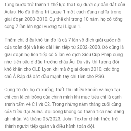
từng bước trở thành 1 thế lực thật sự dưới sự dẫn dắt của
Aulas. Họ đã thống trị Ligue 1 một cách đúng nghĩa trong
giai đoạn 2000-2010. Cụ thể chỉ trong 10 năm, họ có tổng
cộng 7 lần lên ngôi vương tại Ligue 1.
Thậm chí, điều khó tin đó là cả 7 lần vô địch giải quốc nội
của toàn đội và kéo dài liên tiếp từ 2002-2008. Đó cũng là
giai đoạn họ liên tiếp có 5 lần vô địch Siêu Cúp Pháp cũng
như tiến sâu ở đấu trường châu Âu. Dù vậy thì tương đối
khó khăn cho CLB Lyon khi mà ở giai đoạn 2010, các ông
chủ Ả Rập đã bắt đầu mạnh tay chi tiền cho PSG.
Cũng từ đó, họ đi xuống, thất thu nhiều khoản và hiện tại
chỉ còn là cái bóng của chính mình khi mục tiêu chỉ là cạnh
tranh tấm vé C1 và C2. Trong những năm tháng cuối cùng
của triều đại Aulas, đội bóng không có thành tích nào đáng
ghi nhận. Và tháng 05/2023, John Textor chính thức trở
thành người tiếp quản và điều hành toàn đội.