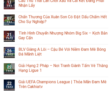
Cầu Thủ Thái Lan Chơi Xấu Và Cái Kết Đáng Phải
11
Nhận Lấy
Th1
Chấn Thương Của Xuân Son Có Đặt Dấu Chấm Hết
07
Cho Sự Nghiệp?
Th1
Tình Hình Chuyển Nhượng Nhóm Big Six – Kịch Bản
31
Gay Cấn
Th12
BLV Giàng A Lôi – Cậu Bé Với Niềm Đam Mê Bóng
26
Đá Mãnh Liệt
Th12
Giải Hạng 2 Pháp – Nơi Tranh Giành Tấm Vé Thăng
22
Hạng Ligue 1
Th12
Giải UEFA Champions League | Thỏa Mãn Đam Mê
22
Trên Cakhiatv
Th12