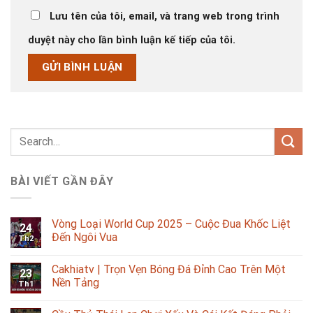
Lưu tên của tôi, email, và trang web trong trình
duyệt này cho lần bình luận kế tiếp của tôi.
BÀI VIẾT GẦN ĐÂY
Vòng Loại World Cup 2025 – Cuộc Đua Khốc Liệt
24
Đến Ngôi Vua
Th2
Cakhiatv | Trọn Vẹn Bóng Đá Đỉnh Cao Trên Một
23
Nền Tảng
Th1