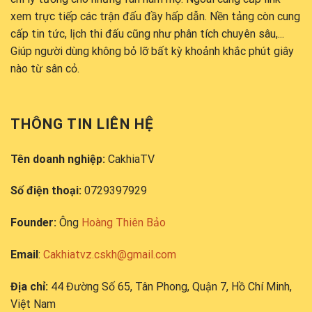
xem trực tiếp các trận đấu đầy hấp dẫn. Nền tảng còn cung
cấp tin tức, lịch thi đấu cũng như phân tích chuyên sâu,...
Giúp người dùng không bỏ lỡ bất kỳ khoảnh khắc phút giây
nào từ sân cỏ.
THÔNG TIN LIÊN HỆ
Tên doanh nghiệp:
CakhiaTV
Số điện thoại:
0729397929
Founder:
Ông
Hoàng Thiên Bảo
Email
:
Cakhiatvz.cskh@gmail.com
Địa chỉ:
44 Đường Số 65, Tân Phong, Quận 7, Hồ Chí Minh,
Việt Nam