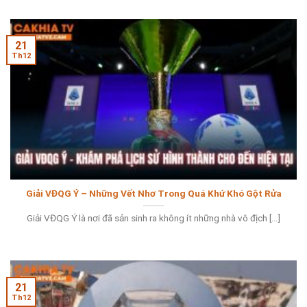
21
Th12
Giải VĐQG Ý – Những Vết Nhơ Trong Quá Khứ Khó Gột Rửa
Giải VĐQG Ý là nơi đã sản sinh ra không ít những nhà vô địch [...]
21
Th12