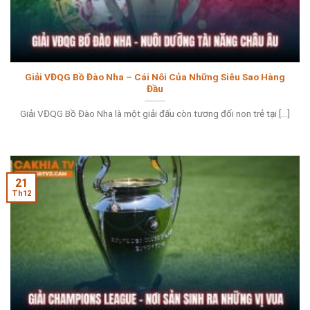
Giải VĐQG Bồ Đào Nha – Cái Nôi Của Những Siêu Sao Hàng
Đầu
Giải VĐQG Bồ Đào Nha là một giải đấu còn tương đối non trẻ tại [...]
21
Th12