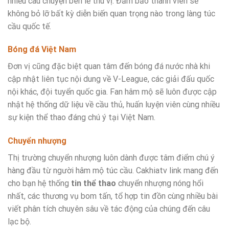
nhiều câu chuyện bên lề thú vị. Đảm bảo thành viên sẽ
không bỏ lỡ bất kỳ diễn biến quan trọng nào trong làng túc
cầu quốc tế.
Bóng đá Việt Nam
Đơn vị cũng đặc biệt quan tâm đến bóng đá nước nhà khi
cập nhật liên tục nội dung về V-League, các giải đấu quốc
nội khác, đội tuyển quốc gia. Fan hâm mộ sẽ luôn được cập
nhật hệ thống dữ liệu về cầu thủ, huấn luyện viên cùng nhiều
sự kiện thể thao đáng chú ý tại Việt Nam.
Chuyển nhượng
Thị trường chuyển nhượng luôn dành được tâm điểm chú ý
hàng đầu từ người hâm mộ túc cầu. Cakhiatv link mang đến
cho bạn hệ thống
tin thể thao
chuyển nhượng nóng hổi
nhất, các thương vụ bom tấn, tổ hợp tin đồn cùng nhiều bài
viết phân tích chuyên sâu về tác động của chúng đến câu
lạc bộ.