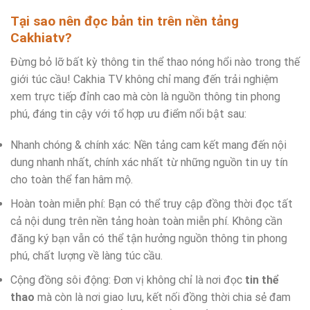
Tại sao nên đọc bản tin trên nền tảng
Cakhiatv?
Đừng bỏ lỡ bất kỳ thông tin thể thao nóng hổi nào trong thế
giới túc cầu! Cakhia TV không chỉ mang đến trải nghiệm
xem trực tiếp đỉnh cao mà còn là nguồn
thông tin phong
phú, đáng tin cậy với tổ hợp ưu điểm nổi bật sau:
Nhanh chóng & chính xác: Nền tảng cam kết mang đến nội
dung nhanh nhất, chính xác nhất từ những nguồn tin uy tín
cho toàn thể fan hâm mộ.
Hoàn toàn miễn phí: Bạn có thể truy cập đồng thời đọc tất
cả nội dung trên nền tảng hoàn toàn miễn phí. Không cần
đăng ký bạn vẫn có thể tận hưởng nguồn thông tin phong
phú, chất lượng về làng túc cầu.
Cộng đồng sôi động: Đơn vị không chỉ là nơi đọc
tin thể
thao
mà còn là nơi giao lưu, kết nối đồng thời chia sẻ đam