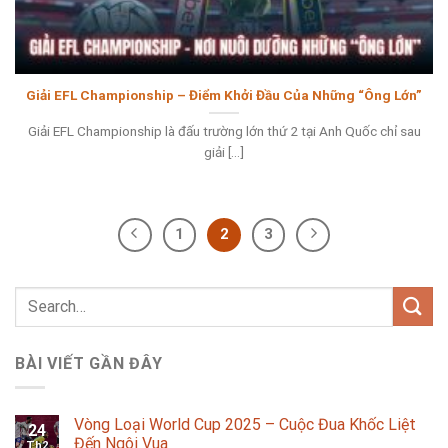
Giải EFL Championship – Điểm Khởi Đầu Của Những “Ông Lớn”
Giải EFL Championship là đấu trường lớn thứ 2 tại Anh Quốc chỉ sau
giải [...]
1
2
3
BÀI VIẾT GẦN ĐÂY
Vòng Loại World Cup 2025 – Cuộc Đua Khốc Liệt
24
Đến Ngôi Vua
Th2