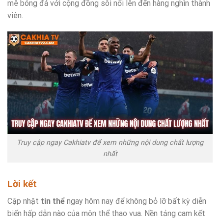
mê bóng đá với cộng đồng sôi nổi lên đến hàng nghìn thành
viên.
Truy cập ngay Cakhiatv để xem những nội dung chất lượng
nhất
Lời kết
Cập nhật
tin thể
ngay hôm nay để không bỏ lỡ bất kỳ diễn
biến hấp dẫn nào của môn thể thao vua. Nền tảng cam kết