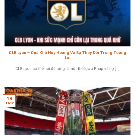
CLB Lyon – Quá Khứ Huy Hoàng Và Sự Thay Đổi Trong Tương
Lai
CLB Lyon có thể nói đã từng là một thế lực ở Pháp và họ [...]
18
Th12